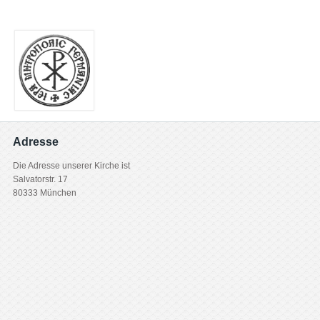
Adresse
Die Adresse unserer Kirche ist
Salvatorstr. 17
80333 München