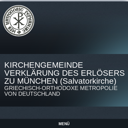
KIRCHENGEMEINDE
VERKLÄRUNG DES ERLÖSERS
ZU MÜNCHEN (Salvatorkirche)
GRIECHISCH-ORTHODOXE METROPOLIE
VON DEUTSCHLAND
MENÜ