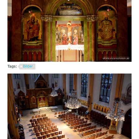
Tags:
Bilder