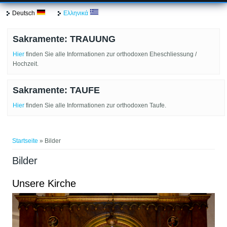
Deutsch
Ελληνικά
Sakramente: TRAUUNG
Hier
finden Sie alle Informationen zur orthodoxen Eheschliessung /
Hochzeit.
Sakramente: TAUFE
Hier
finden Sie alle Informationen zur orthodoxen Taufe.
Sie sind hier
Startseite
» Bilder
Bilder
Unsere Kirche