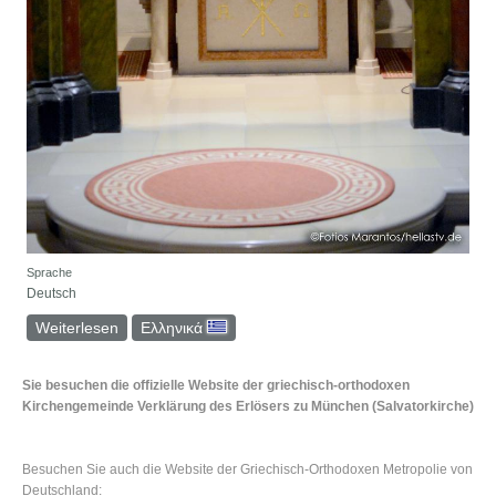
Sprache
Deutsch
Weiterlesen
über Unsere Kirche
Ελληνικά
Sie besuchen die offizielle Website der griechisch-orthodoxen
Kirchengemeinde Verklärung des Erlösers zu München (Salvatorkirche)
Besuchen Sie auch die Website der Griechisch-Orthodoxen Metropolie von
Deutschland: