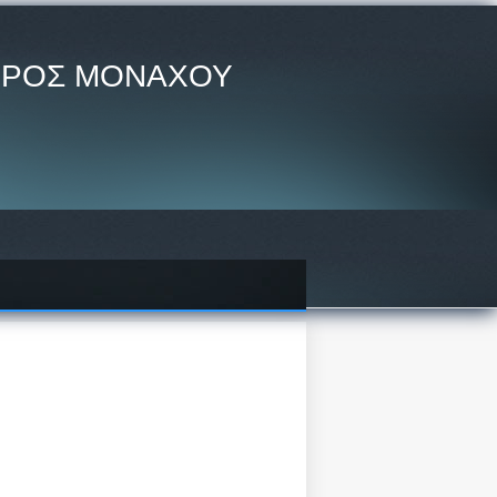
ΗΡΟΣ ΜΟΝΑΧΟΥ