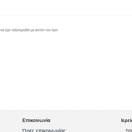
να έχει ταξινομηθεί με αυτόν τον όρο.
Επικοινωνία
Ιερεί
Ώρες επικοινωνίας
Αρχ