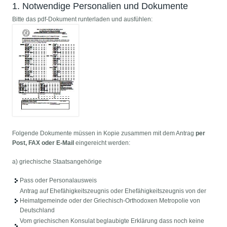
1. Notwendige Personalien und Dokumente
Bitte das pdf-Dokument runterladen und ausfühlen:
Folgende Dokumente müssen in Kopie zusammen mit dem Antrag
per
Post, FAX oder E-Mail
eingereicht werden:
a) griechische Staatsangehörige
Pass oder Personalausweis
Antrag auf Ehefähigkeitszeugnis oder Ehefähigkeitszeugnis von der
Heimatgemeinde oder der Griechisch-Orthodoxen Metropolie von
Deutschland
Vom griechischen Konsulat beglaubigte Erklärung dass noch keine