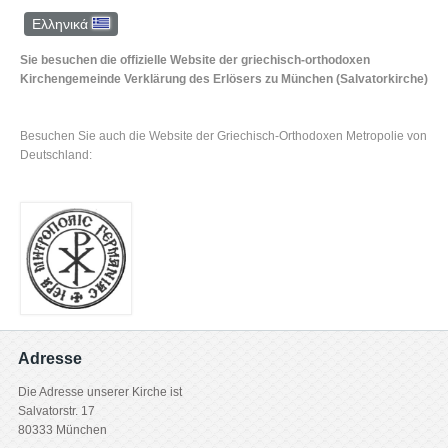
Ελληνικά
Sie besuchen die offizielle Website der griechisch-orthodoxen
Kirchengemeinde Verklärung des Erlösers zu München (Salvatorkirche)
Besuchen Sie auch die Website der Griechisch-Orthodoxen Metropolie von
Deutschland:
Adresse
Die Adresse unserer Kirche ist
Salvatorstr. 17
80333 München