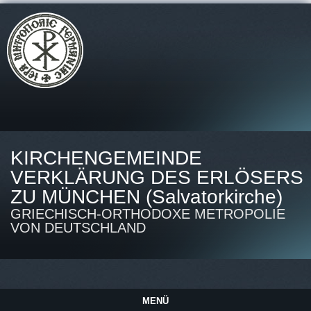
KIRCHENGEMEINDE
VERKLÄRUNG DES ERLÖSERS
ZU MÜNCHEN (Salvatorkirche)
GRIECHISCH-ORTHODOXE METROPOLIE
VON DEUTSCHLAND
MENÜ