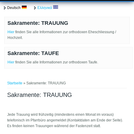
Deutsch
Ελληνικά
Sakramente: TRAUUNG
Hier
finden Sie alle Informationen zur orthodoxen Eheschliessung /
Hochzeit.
Sakramente: TAUFE
Hier
finden Sie alle Informationen zur orthodoxen Taufe.
Sie sind hier
Startseite
» Sakramente: TRAUUNG
Sakramente: TRAUUNG
Jede Trauung wird frühzeitig (mindestens einen Monat im voraus)
telefonisch im Pfarrbüro angemeldet (Kontaktdaten am Ende der Seite).
Es finden keinen Trauungen während der Fastenzeit statt.