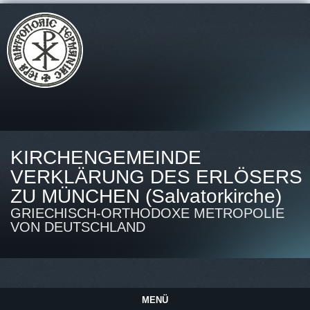
KIRCHENGEMEINDE
VERKLÄRUNG DES ERLÖSERS
ZU MÜNCHEN (Salvatorkirche)
GRIECHISCH-ORTHODOXE METROPOLIE
VON DEUTSCHLAND
MENÜ