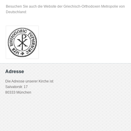
Besuchen Sie auch die Website der Griechisch-Orthodoxen Metropolie von
Deutschland:
Adresse
Die Adresse unserer Kirche ist
Salvatorstr. 17
80333 München