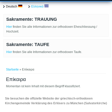
Deutsch
Ελληνικά
Sakramente: TRAUUNG
Hier
finden Sie alle Informationen zur orthodoxen Eheschliessung /
Hochzeit.
Sakramente: TAUFE
Hier
finden Sie alle Informationen zur orthodoxen Taufe.
Sie sind hier
Startseite
» Επίκαιρα
Επίκαιρα
Momentan ist kein Inhalt mit diesem Begriff klassifiziert.
Sie besuchen die offizielle Website der griechisch-orthodoxen
Kirchengemeinde Verklärung des Erlösers zu München (Salvatorkirche)