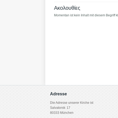
Ακολουθίες
Momentan ist kein Inhalt mit diesem Begriff kla
Adresse
Die Adresse unserer Kirche ist
Salvatorstr. 17
80333 München