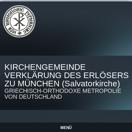
KIRCHENGEMEINDE
VERKLÄRUNG DES ERLÖSERS
ZU MÜNCHEN (Salvatorkirche)
GRIECHISCH-ORTHODOXE METROPOLIE
VON DEUTSCHLAND
MENÜ