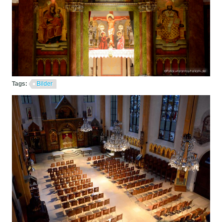
Tags:
Bilder