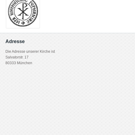
Adresse
Die Adresse unserer Kirche ist
Salvatorstr. 17
80333 München